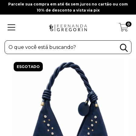
Parcele sua compra em até 6x sem juros no cartão ou com
10% de desconto a vista via pix
0
ESGOTADO