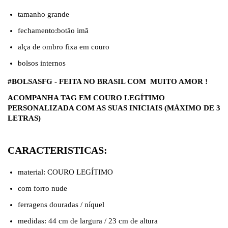
tamanho grande
fechamento:botão imã
alça de ombro fixa em couro
bolsos internos
#BOLSASFG - FEITA NO BRASIL COM MUITO AMOR !
ACOMPANHA TAG EM COURO LEGÍTIMO
PERSONALIZADA COM AS SUAS INICIAIS (MÁXIMO DE 3
LETRAS)
CARACTERISTICAS:
material: COURO LEGÍTIMO
com forro nude
ferragens douradas / níquel
medidas: 44 cm de largura / 23 cm de altura