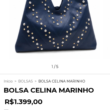
1
/
5
Início
>
BOLSAS
>
BOLSA CELINA MARINHO
BOLSA CELINA MARINHO
R$1.399,00