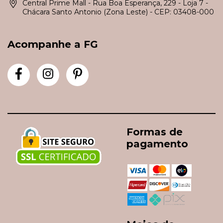
Central Prime Mall - Rua Boa Esperança, 229 - Loja 7 -
Chácara Santo Antonio (Zona Leste) - CEP: 03408-000
Acompanhe a FG
Formas de
pagamento