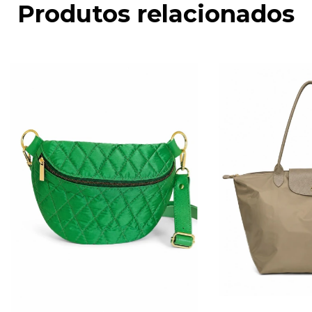
Produtos relacionados