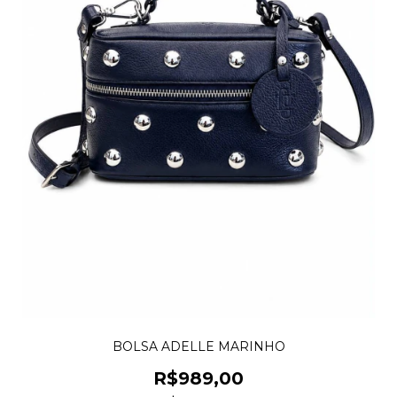
BOLSA ADELLE MARINHO
R$989,00