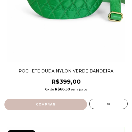
POCHETE DUDA NYLON VERDE BANDEIRA
R$399,00
6
x de
R$66,50
sem juros