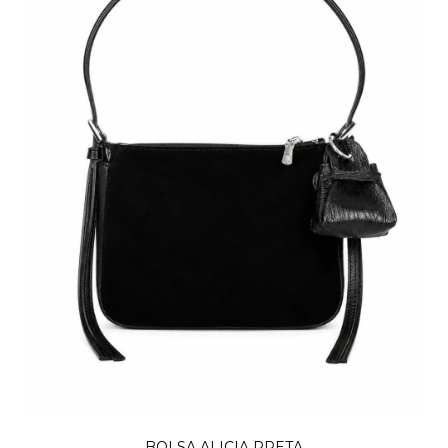
BOLSA ALICIA PRETA