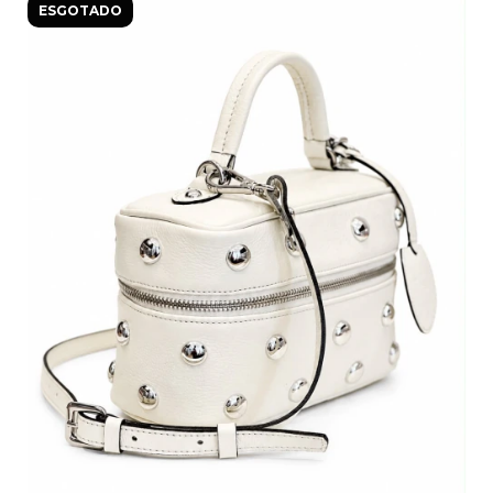
ESGOTADO