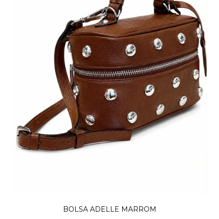
BOLSA ADELLE MARROM