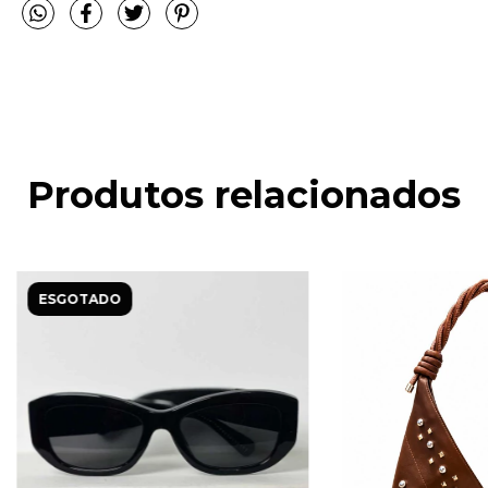
Produtos relacionados
ESGOTADO