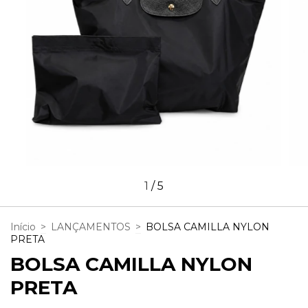
1
/
5
Início
>
LANÇAMENTOS
>
BOLSA CAMILLA NYLON
PRETA
BOLSA CAMILLA NYLON
PRETA