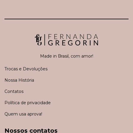
Made in Brasil, com amor!
Trocas e Devoluções
Nossa História
Contatos
Política de privacidade
Quem usa aprova!
Nossos contatos