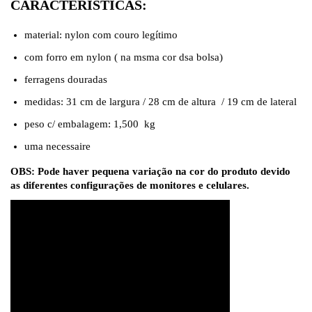
CARACTERISTICAS:
material: nylon com couro legítimo
com forro em nylon ( na msma cor dsa bolsa)
ferragens douradas
medidas: 31 cm de largura / 28 cm de altura / 19 cm de lateral
peso c/ embalagem: 1,500 kg
uma necessaire
OBS: Pode haver pequena variação na cor do produto devido
as diferentes configurações de monitores e celulares.